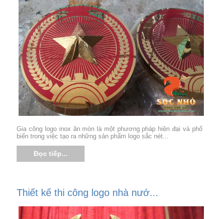
Gia công logo inox ăn mòn là một phương pháp hiện đại và phổ
biến trong việc tạo ra những sản phẩm logo sắc nét...
Đọc tiếp...
Thiết kế thi công logo nhà nướ...