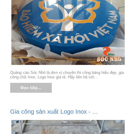
Quảng cáo Sóc Nhỏ là đơn vị chuyên thi công bảng hiệu đẹp, gia
công chữ Inox, Logo Inox giá rẻ. Hãy liên hệ với...
Đọc tiếp...
Gia công sản xuất Logo Inox - ...