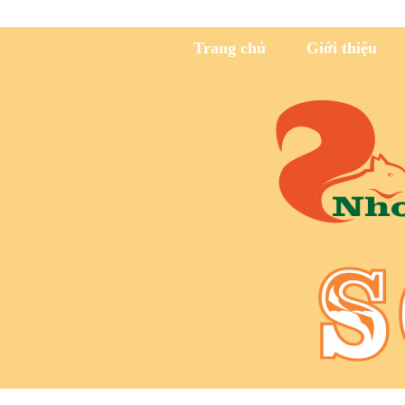
Trang chủ
Giới thiệu